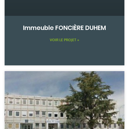
Immeuble FONCIÈRE DUHEM
VOIR LE PROJET »